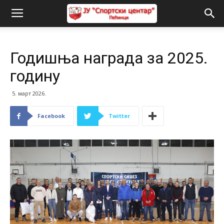
Годишња награда за 2025.
годину
5. март 2026.
Facebook
Twitter