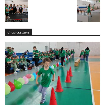
Спортска хала