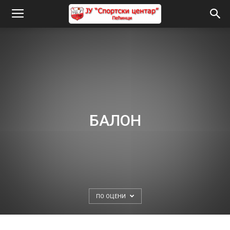
БАЛОН
ПО ОЦЕНИ