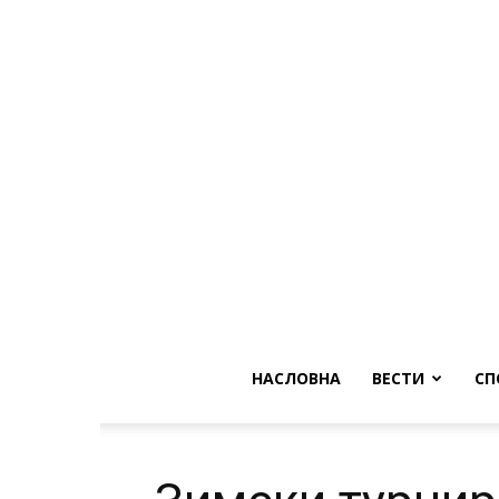
НАСЛОВНА
ВЕСТИ
СП