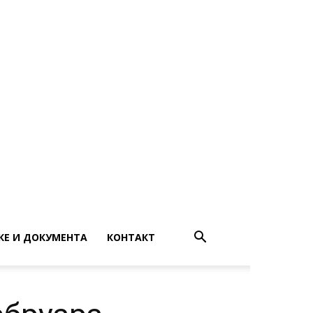
ВКЕ И ДОКУМЕНТА
КОНТАКТ