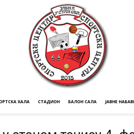
ОРТСКА ХАЛА
СТАДИОН
БАЛОН САЛА
ЈАВНЕ НАБА
Спортски